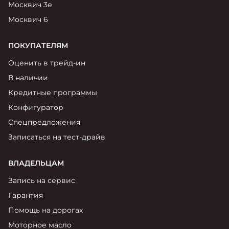
Москвич 3е
Москвич 6
ПОКУПАТЕЛЯМ
Оценить в трейд-ин
В наличии
Кредитные программы
Конфигуратор
Спецпредложения
Записаться на тест-драйв
ВЛАДЕЛЬЦАМ
Запись на сервис
Гарантия
Помощь на дорогах
Моторное масло