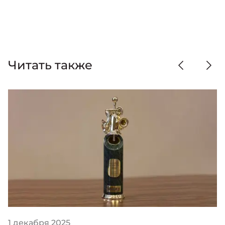
Читать также
1 декабря 2025