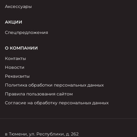
Аксессуары
АКЦИИ
Спецпредложения
О КОМПАНИИ
Контакты
Новости
Реквизиты
Политика обработки персональных данных
Правила пользования сайтом
Согласие на обработку персональных данных
в Тюмени, ул. Республики, д. 262