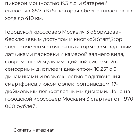
пиковой мощностью 193 л.с. и батареей
емкостью 65,7 кВт*ч, которая обеспечивает запас
хода до 410 км.
Городской кроссовер Москвич 3 оборудован
бесключевым доступом и кнопкой Start\Stop,
электрическим стояночным тормозом, задними
датчиками парковки и камерой заднего вида,
современной мультимедийной системой с
сенсорным дисплеем диаметром 10,25” с 6
динамиками и возможностью подключения
смартфонов, люком с электроприводом, 17-
дюймовыми легкосплавными дисками. Цена на
городской кроссовер Москвич 3 стартует от 1 970
000 рублей.
Скачать материал