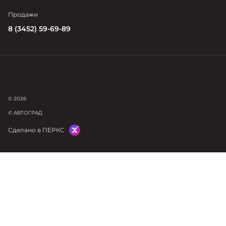
Продажи
8 (3452) 59-69-89
© 2026
© АВТОГРАД
Сделано в ПЕРКС