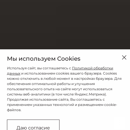
Мы используем Cookies
Используя сайт, вы соглашаетесь с
Политикой обработки
данных
и использованием cookies вашего браузера. Cookies
можно отключить в любой момент в настройках браузера. Для
обеспечения оптимальной работы и улучшения
пользовательского опыта на сайте могут использоваться
системы веб-аналитики (в том числе Яндекс.Метрика).
Продолжая использование сайта, Вы соглашаетесь с
применением указанных технологий и размещением cookie-
файлов.
Связаться с дилером
Даю согласие