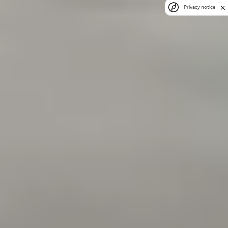
Privacy notice