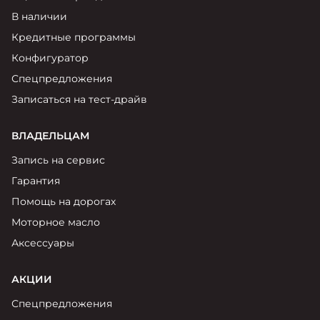
В наличии
Кредитные программы
Конфигуратор
Спецпредложения
Записаться на тест-драйв
ВЛАДЕЛЬЦАМ
Запись на сервис
Гарантия
Помощь на дорогах
Моторное масло
Аксессуары
АКЦИИ
Спецпредложения