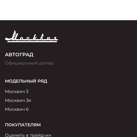
АВТОГРАД
Официальный дилер
МОДЕЛЬНЫЙ РЯД
Москвич 3
Москвич 3е
Москвич 6
ПОКУПАТЕЛЯМ
Оценить в трейд-ин