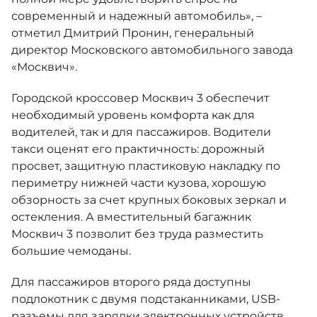
современный и надежный автомобиль», –
отметил Дмитрий Пронин, генеральный
директор Московского автомобильного завода
«Москвич».
Городской кроссовер Москвич 3 обеспечит
необходимый уровень комфорта как для
водителей, так и для пассажиров. Водители
такси оценят его практичность: дорожный
просвет, защитную пластиковую накладку по
периметру нижней части кузова, хорошую
обзорность за счет крупных боковых зеркал и
остекления. А вместительный багажник
Москвич 3 позволит без труда разместить
большие чемоданы.
Для пассажиров второго ряда доступны
подлокотник с двумя подстаканниками, USB-
разъемы для зарядки электронных устройств,