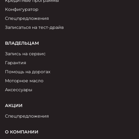
Кредитные программы
Конфигуратор
Спецпредложения
Записаться на тест-драйв
ВЛАДЕЛЬЦАМ
Запись на сервис
Гарантия
Помощь на дорогах
Моторное масло
Аксессуары
АКЦИИ
Спецпредложения
О КОМПАНИИ