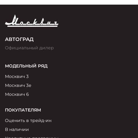
АВТОГРАД
Официальный дилер
МОДЕЛЬНЫЙ РЯД
Москвич 3
Москвич 3е
Москвич 6
ПОКУПАТЕЛЯМ
Оценить в трейд-ин
В наличии