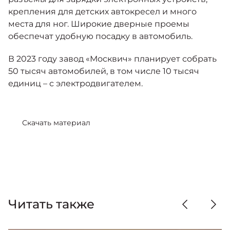
крепления для детских автокресел и много
места для ног. Широкие дверные проемы
обеспечат удобную посадку в автомобиль.
В 2023 году завод «Москвич» планирует собрать
50 тысяч автомобилей, в том числе 10 тысяч
единиц – с электродвигателем.
Скачать материал
Читать также