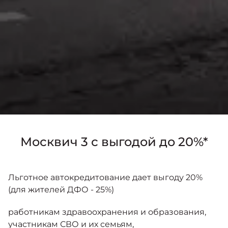
Москвич 3 с выгодой до 20%*
Льготное автокредитование дает выгоду 20%
(для жителей ДФО - 25%)
работникам здравоохранения и образования,
участникам СВО и их семьям,