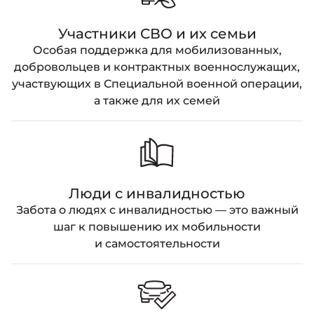
Участники СВО и их семьи
Особая поддержка для мобилизованных,
добровольцев и контрактных военнослужащих,
участвующих в Специальной военной операции,
а также для их семей
Люди с инвалидностью
Забота о людях с инвалидностью — это важный
шаг к повышению их мобильности
и самостоятельности