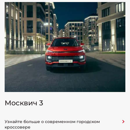
Москвич 3
Узнайте больше о современном городском
кроссовере