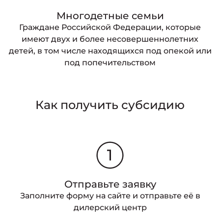
Многодетные семьи
Граждане Российской Федерации, которые
имеют двух и более несовершеннолетних
детей, в том числе находящихся под опекой или
под попечительством
Как получить субсидию
Отправьте заявку
Заполните форму на сайте и отправьте её в
дилерский центр