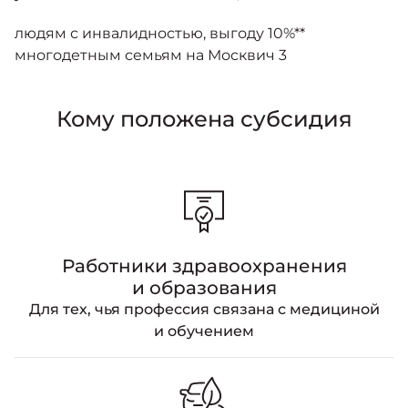
людям с инвалидностью, выгоду 10%**
многодетным семьям на Москвич 3
Кому положена субсидия
Работники здравоохранения
и образования
Для тех, чья профессия связана с медициной
и обучением