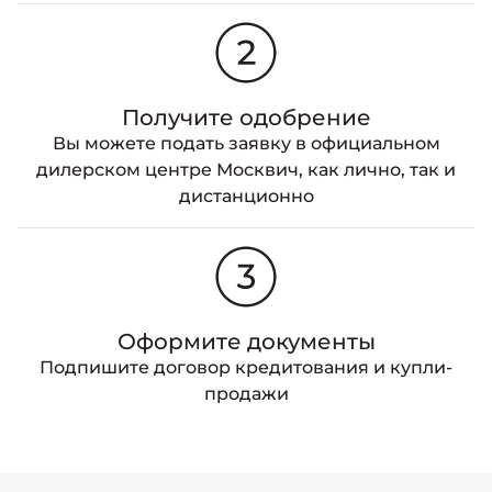
Получите одобрение
Вы можете подать заявку в официальном
дилерском центре Москвич, как лично, так и
дистанционно
Оформите документы
Подпишите договор кредитования и купли-
продажи