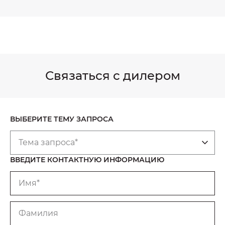
Связаться с дилером
ВЫБЕРИТЕ ТЕМУ ЗАПРОСА
Тема запроса*
ВВЕДИТЕ КОНТАКТНУЮ ИНФОРМАЦИЮ
Имя*
Фамилия