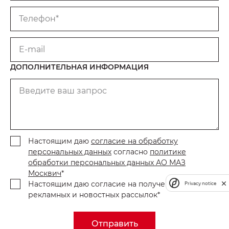
Телефон*
E-mail
ДОПОЛНИТЕЛЬНАЯ ИНФОРМАЦИЯ
Введите ваш запрос
Настоящим даю
согласие на обработку
персональных данных
согласно
политике
обработки персональных данных АО МАЗ
Москвич
*
Настоящим даю согласие на получение
Privacy notice
рекламных и новостных рассылок*
Отправить